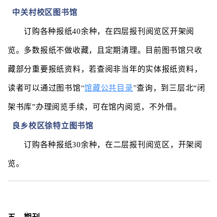
中关村校区图书馆
订购各种报纸40余种，在四层报刊阅览区开架阅
览。多数报纸不做收藏，且定期清理。目前图书馆只收
藏部分重要报纸资料，若查阅非当年的实体报纸资料，
馆藏公共目录
读者可以通过图书馆
“
”
查询，到三层北“闭
架书库”办理阅览手续，可在馆内阅览，不外借。
良乡校区徐特立图书馆
订购各种报纸30余种，在二层报刊阅览区，开架阅
览。