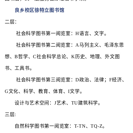
良乡校区徐特立图书馆
二层：
社会科学图书第一阅览室：H语言、文字。
社会科学图书第二阅览室：A马列主义、毛泽东思
想、B哲学、C社会科学总论、K历史、地理、外文图
书、工具书。
社会科学图书第三阅览室：D政治、法律；F经济、
G文化、科学、教育、体育、I文学。
设计与艺术空间：J艺术、TU建筑科学。
三层:
自然科学图书第一阅览室：T-TN、TQ-Z。