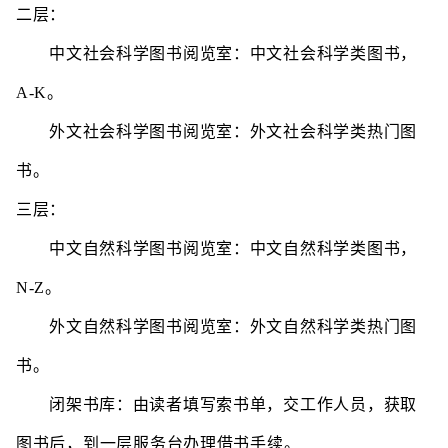
二层：
中文社会科学图书阅览室：中文社会科学类图书，
A-K。
外文社会科学图书阅览室：外文社会科学类热门图
书。
三层：
中文自然科学图书阅览室：中文自然科学类图书，
N-Z。
外文自然科学图书阅览室：外文自然科学类热门图
书。
闭架书库：由读者填写索书单，交工作人员，获取
图书后，到一层服务台办理借书手续。