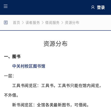
登录
首页
读者服务
借阅服务
资源分布
资源分布
一、图书
中关村校区图书馆
一层：
工具书阅览区：工具书，工具书只能在馆内阅览，
不外借。
新书阅览区：全馆各类最新图书，可借阅。