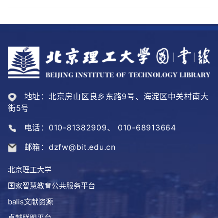
地址：北京房山区良乡东路9号、海淀区中关村南大
街5号
电话：010-81382909、 010-68913664
邮箱：dzfw@bit.edu.cn
北京理工大学
国家智慧教育公共服务平台
balis文献资源
卓越联盟平台