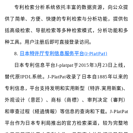
专利检索分析系统依托丰富的数据资源，向公众提
供了简单、方便、快捷的专利检索与分析功能，提供包
括高级检索、导航检索等多种检索模式，分析功能和多
种工具。用户注册后即可直接登录访问。
8.
日本特许厅专利信息服务平台(J-PlatPat)
日本专利信息平台J-platpat于2015年3月23日上线，
替代原IPDL系统。J-PlatPat收录了日本自1885年以来的
专利信息，平台支持发明和实用新型（特許.実用新案)、
外观设计（意匠）、商标（商標）、审判决定（審判）
和审查过程（経過情報）等信息的查询和下载。J-PlatPat
平台作为日本专利局推出的官方检索渠道，较为完整地