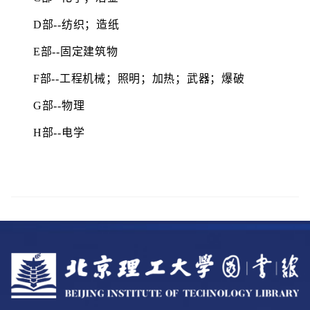
D部--纺织；造纸
E部--固定建筑物
F部--工程机械；照明；加热；武器；爆破
G部--物理
H部--电学