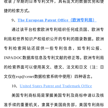
收录了早期的日本专利文件，具有庞大的数据优势和便
捷的检索方式。
9、
The European Patent Office（欧洲专利局）
通过该平台检索欧洲专利组织任何成员国、欧洲专
利局和世界知识产权组织公开的专利的题录数据。欧洲
专利检索网站还提供一些专利信息，如专利公报、
INPADOC数据库信息及专利文献的修正等。欧洲专利局
的检索界面可以使用英文、德文、法文和日文（注：日
文仅在esp@cenet数据检索系统中使用）四种语言。
10、
United States Patent and Trademark Office
美国专利商标局是掌握美国专利及商标申请以及核
准手续的重要机关，隶属于美国商务部，美国专利商标