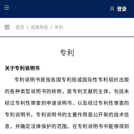
登录
首页
资源导航
专利
专利
关于专利说明书
专利说明书是指各国专利局或国际性专利组织出版
的各种类型说明书的统称，是专利文献的主体，包括未
经过专利性审查的申请说明书，以及经过专利性审查的
专利说明书。专利说明书的主要作用是公开新的技术信
息，并确定法律保护的范围。在专利说明书中能够得到