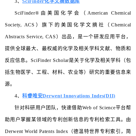
3、
SciFinder化学文摘数据库
SciFinder®由美国化学会（American Chemical
Society, ACS）旗下的美国化学文摘社（Chemical
Abstracts Service, CAS）出品，是一个研发应用平台，
提供全球最大、最权威的化学及相关学科文献、物质和
反应信息。SciFinder Scholar是关于化学及相关学科（包
括生物医学、工程、材料、农业等）研究的重要信息来
源。
4、
科睿唯安Derwent Innovations Indes(DII)
针对科研用户团队，快速借助Web of Science平台帮
助用户掌握某领域的专利创新信息的专利检索工具。由
Derwent World Patents Index（德温特世界专利索引，简