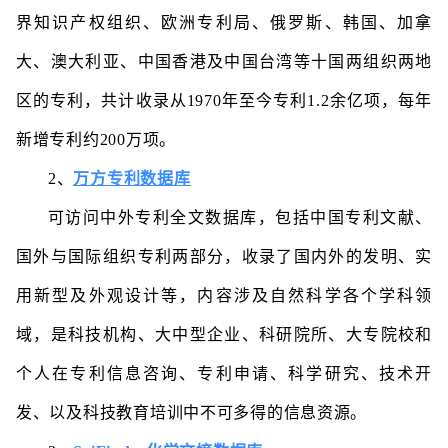
界知识产权组织、欧洲专利局、俄罗斯、韩国、加拿
大、澳大利亚、中国香港及中国台湾等十国两组织两地
区的专利，共计收录从1970年至今专利1.2余亿项，每年
新增专利约200万项。
2、
万方专利数据库
可访问中外专利全文数据库，包括中国专利文献、
国外与国际组织专利两部分，收录了国内外的发明、实
用新型及外观设计等，内容涉及自然科学各个学科领
域，是科技机构、大中型企业、科研院所、大专院校和
个人在专利信息咨询、专利申请、科学研究、技术开
发、以及科技教育培训中不可多得的信息资源。