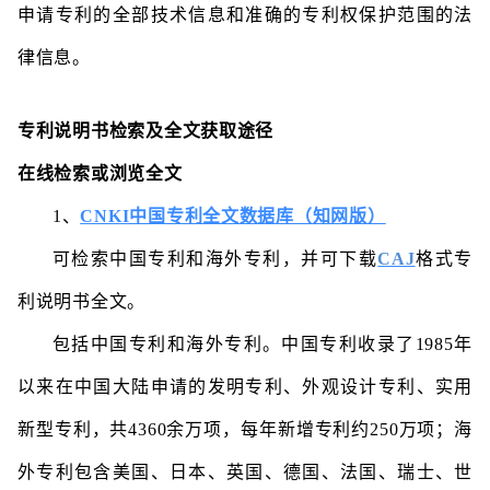
申请专利的全部技术信息和准确的专利权保护范围的法
律信息。
专利说明书检索及全文获取途径
在线检索或浏览全文
1、
CNKI中国专利全文数据库（知网版）
可检索中国专利和海外专利，并可下载
CAJ
格式专
利说明书全文。
包括中国专利和海外专利。中国专利收录了1985年
以来在中国大陆申请的发明专利、外观设计专利、实用
新型专利，共4360余万项，每年新增专利约250万项；海
外专利包含美国、日本、英国、德国、法国、瑞士、世