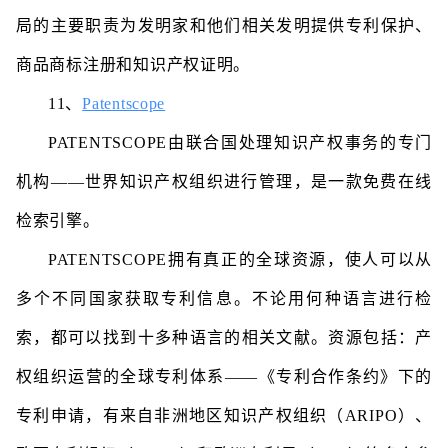
局的主要职责为发明家和他们相关发明提供专利保护、
商品商标注册和知识产权证明。
11、
Patentscope
PATENTSCOPE由联合国处理知识产权事务的专门
机构——世界知识产权组织进行管理，是一款免费在线
检索引擎。
PATENTSCOPE拥有真正的全球资源，使人可以从
多个不同国家获取专利信息。不论用何种语言进行检
索，都可以找到十多种语言的相关文献。资源包括：产
权组织运营的全球专利体系——《专利合作条约》下的
专利申请，有来自非洲地区知识产权组织（ARIPO）、