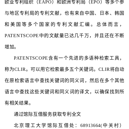
欧亚专利组织（EAPO）和欧洲专利局（EPO）等多个参
与地区专利局的专利文献，也有来自中国、日本、韩国
和美国等多个国家的专利文献汇编。总体而言，
PATENTSCOPE中的文献量已达几千万，并且还在不断
增加。
PATENTSCOPE含有一个先进的多语种检索工具，
称为CLIR。可以用它检索最多五个关键词。CLIR将自动
在原检索语言中查找关键词的同义词，然后在多个其他
语言中查找这些关键词和同义词的译文，以确保找到所
有相关结果。
通过馆际互借服务获取专利全文
北京理工大学馆际互借处：68913664(中关村）