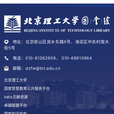
地址：北京房山区良乡东路9号、海淀区中关村南大
街5号
电话：010-81382909、 010-68913664
邮箱：dzfw@bit.edu.cn
北京理工大学
国家智慧教育公共服务平台
balis文献资源
卓越联盟平台
国家知识产权