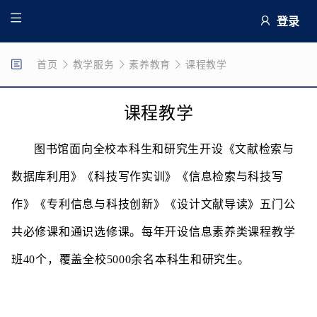
登录
首页
教学服务
素养教育
课程教学
课程教学
图书馆面向全校本科生和研究生开设《文献检索与
数据库利用》《科技写作实训》《信息检索与科技写
作》《专利信息与科技创新》《设计文献导读》五门公
共必修课和通识选修课。每年开设信息素养类课程教学
班40个，覆盖全校5000余名本科生和研究生。