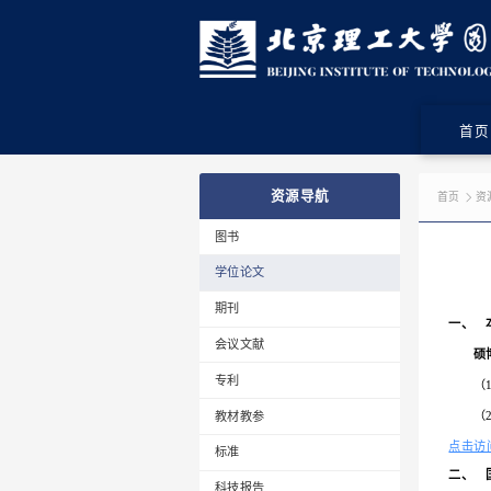
资源导航
图书
学位论文
期刊